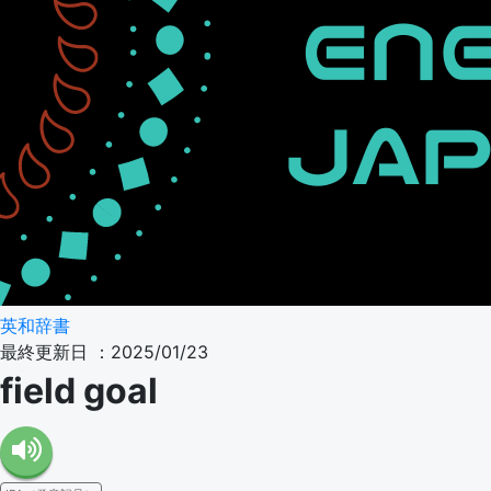
英和辞書
最終更新日 ：2025/01/23
field goal