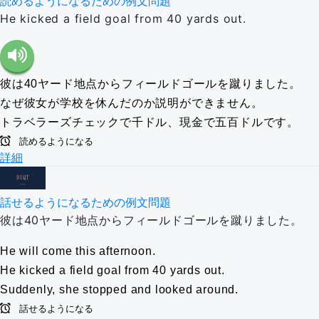
読めるようになるための例文問題
He kicked a field goal from 40 yards out.
彼は40ヤード地点からフィールドゴールを蹴りました。
なぜ彼女が学校を休んだのか説明ができません。
トラベラーズチェックで千ドル、現金で五百ドルです。
読めるようになる
詳細
話せるようになるための例文問題
彼は40ヤード地点からフィールドゴールを蹴りました。
He will come this afternoon.
He kicked a field goal from 40 yards out.
Suddenly, she stopped and looked around.
話せるようになる