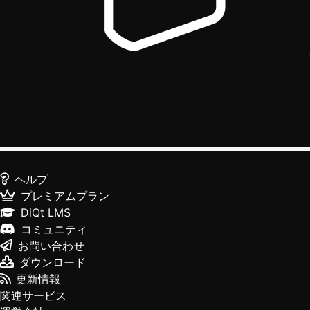
ヘルプ
プレミアムプラン
DiQt LMS
コミュニティ
お問い合わせ
ダウンロード
更新情報
関連サービス