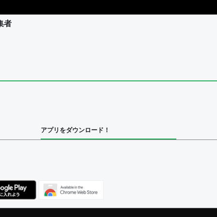
集者
ユーザー
集者
アプリをダウンロード！
ユーザー
べてのユーザー