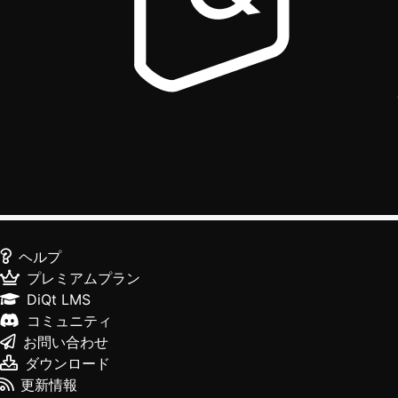
ヘルプ
プレミアムプラン
DiQt LMS
コミュニティ
お問い合わせ
ダウンロード
更新情報