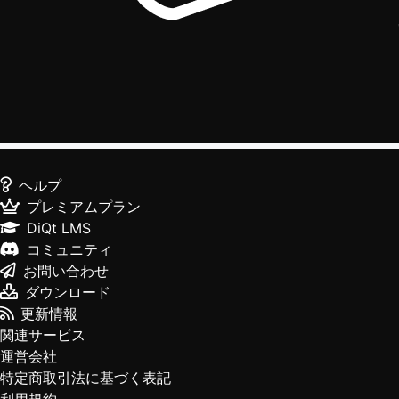
ヘルプ
プレミアムプラン
DiQt LMS
コミュニティ
お問い合わせ
ダウンロード
更新情報
関連サービス
運営会社
特定商取引法に基づく表記
利用規約