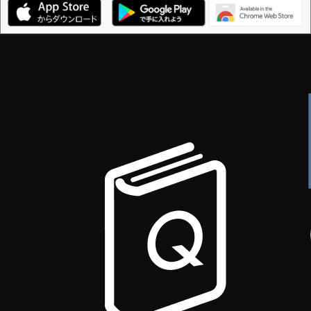
編集ガイドライン