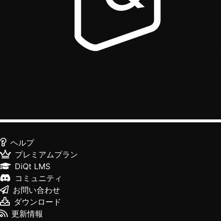
ヘルプ
プレミアムプラン
DiQt LMS
コミュニティ
お問い合わせ
ダウンロード
更新情報