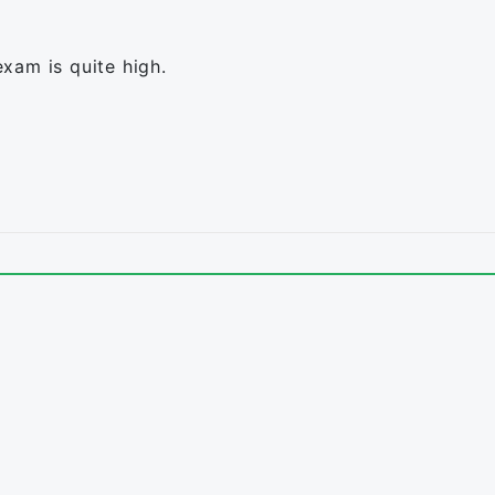
xam is quite high.