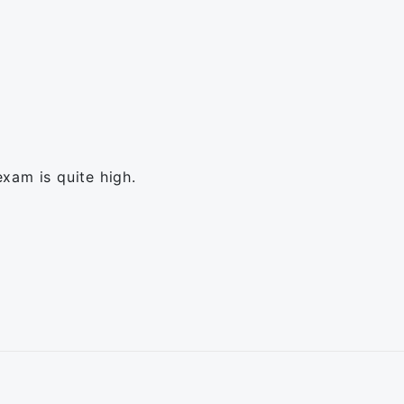
xam is quite high.