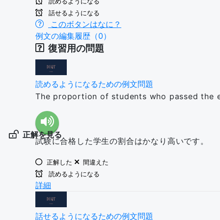
読めるようになる
話せるようになる
このボタンはなに？
例文の編集履歴（0）
復習用の問題
読めるようになるための例文問題
The proportion of students who passed the e
正解を見る
試験に合格した学生の割合はかなり高いです。
正解した
間違えた
読めるようになる
詳細
話せるようになるための例文問題