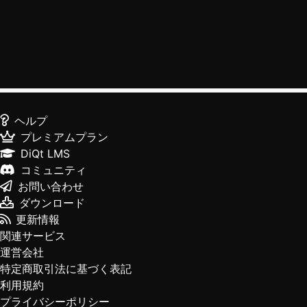
ヘルプ
プレミアムプラン
DiQt LMS
コミュニティ
お問い合わせ
ダウンロード
更新情報
関連サービス
運営会社
特定商取引法に基づく表記
利用規約
プライバシーポリシー