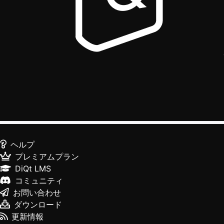
ヘルプ
プレミアムプラン
DiQt LMS
コミュニティ
お問い合わせ
ダウンロード
更新情報