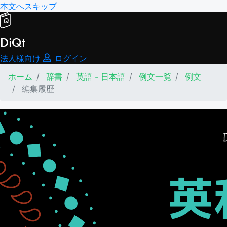
本文へスキップ
DiQt
法人様向け
ログイン
ホーム
辞書
英語 - 日本語
例文一覧
例文
編集履歴