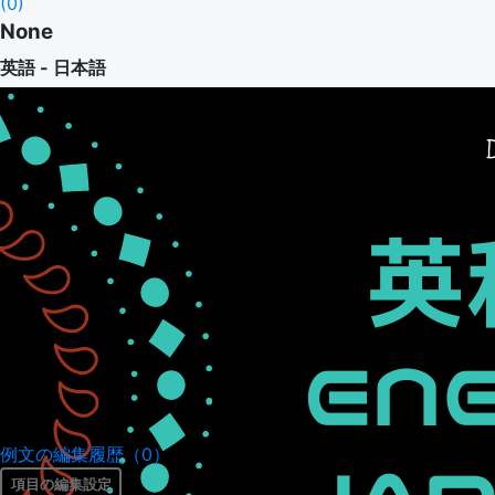
(
0
)
None
英語 - 日本語
例文の編集履歴（0）
項目の編集設定