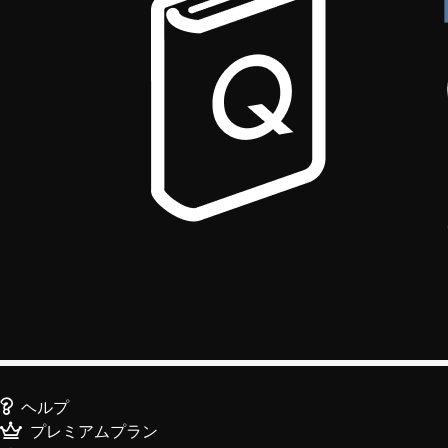
ヘルプ
プレミアムプラン