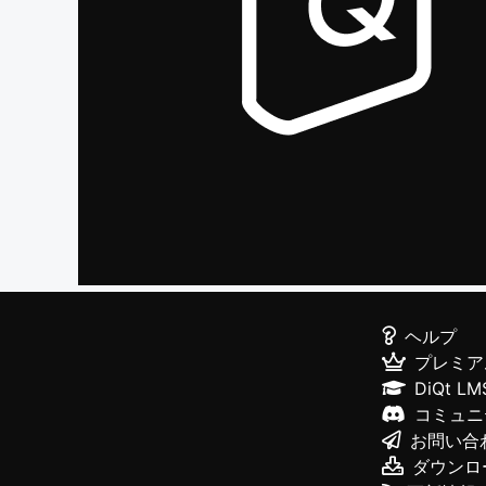
ヘルプ
プレミア
DiQt LM
コミュニ
お問い合
ダウンロ