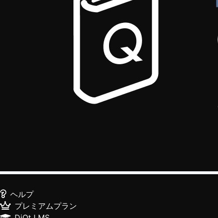
ヘルプ
プレミアムプラン
DiQt LMS