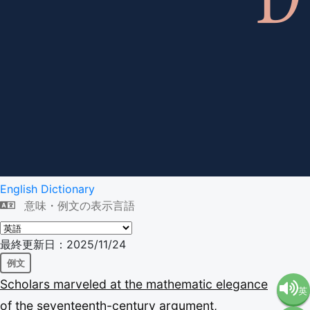
English Dictionary
意味・例文の表示言語
最終更新日：2025/11/24
例文
Scholars
marveled
at
the
mathematic
elegance
英
of
the
seventeenth-century
argument,