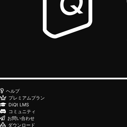
ヘルプ
プレミアムプラン
DiQt LMS
コミュニティ
お問い合わせ
ダウンロード