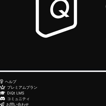
ヘルプ
プレミアムプラン
DiQt LMS
コミュニティ
お問い合わせ