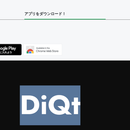
アプリをダウンロード！
ユーザー
集者