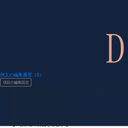
例文の編集履歴（0）
項目の編集設定
項目の編集権限を持つユーザー -
すべてのユーザー
項目の新規作成を審査する
項目の編集を審査する
項目の削除を審査する
重複の恐れのある項目名の追加を審査する
項目名の変更を審査する