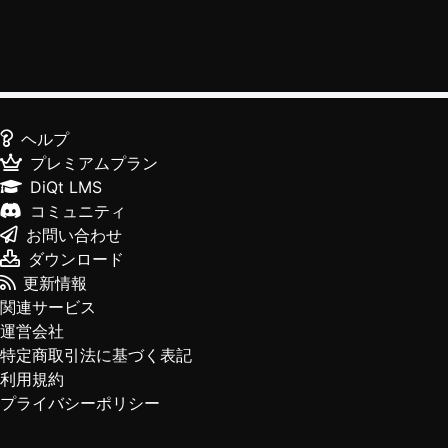
ヘルプ
プレミアムプラン
DiQt LMS
コミュニティ
お問い合わせ
ダウンロード
更新情報
関連サービス
運営会社
特定商取引法に基づく表記
利用規約
プライバシーポリシー