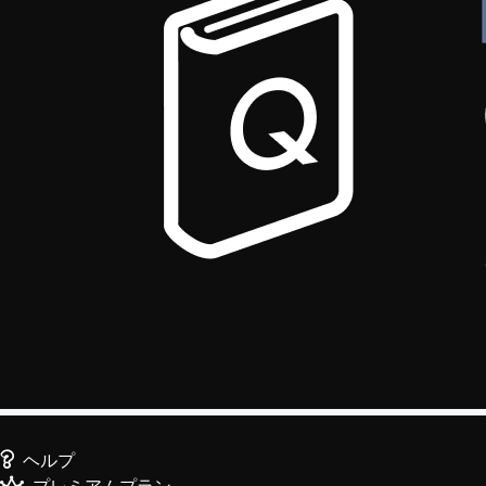
ヘルプ
プレミアムプラン