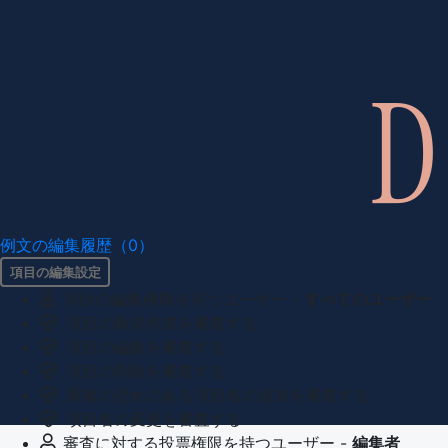
例文の編集履歴（0）
項目の編集設定
項目の編集権限を持つユーザー -
すべてのユーザー
項目の新規作成を審査する
項目の編集を審査する
項目の削除を審査する
重複の恐れのある項目名の追加を審査する
項目名の変更を審査する
審査に対する投票権限を持つユーザー -
編集者