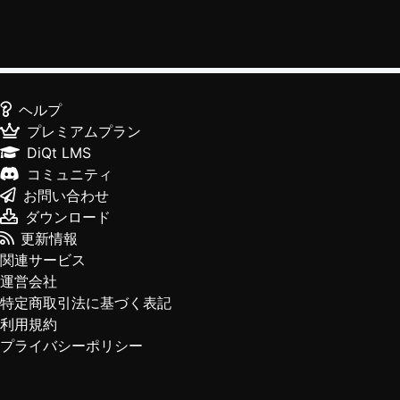
ヘルプ
プレミアムプラン
DiQt LMS
コミュニティ
お問い合わせ
ダウンロード
更新情報
関連サービス
運営会社
特定商取引法に基づく表記
利用規約
プライバシーポリシー