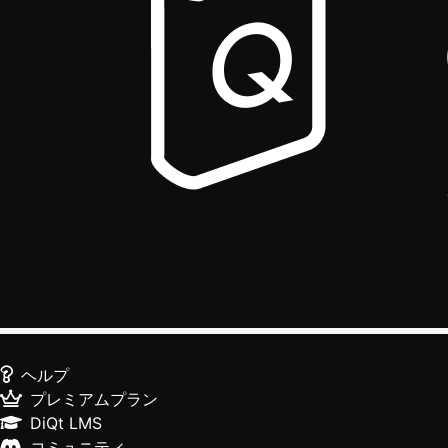
ヘルプ
プレミアムプラン
DiQt LMS
コミュニティ