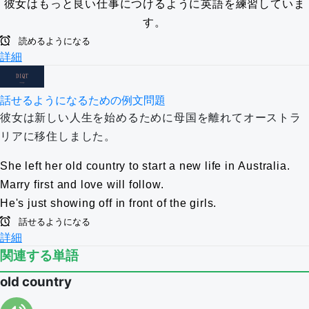
彼女はもっと良い仕事につけるように英語を練習していま
す。
読めるようになる
詳細
話せるようになるための例文問題
彼女は新しい人生を始めるために母国を離れてオーストラ
リアに移住しました。
She left her old country to start a new life in Australia.
Marry first and love will follow.
He's just showing off in front of the girls.
話せるようになる
詳細
関連する単語
old country