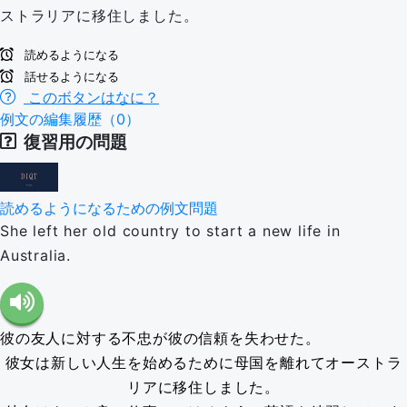
ストラリアに移住しました。
読めるようになる
話せるようになる
このボタンはなに？
例文の編集履歴（0）
復習用の問題
読めるようになるための例文問題
She left her old country to start a new life in
Australia.
彼の友人に対する不忠が彼の信頼を失わせた。
彼女は新しい人生を始めるために母国を離れてオーストラ
リアに移住しました。