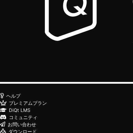
ヘルプ
プレミアムプラン
DiQt LMS
コミュニティ
お問い合わせ
ダウンロード