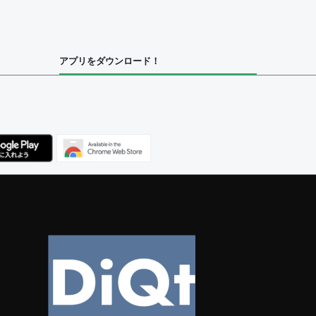
集者
アプリをダウンロード！
ユーザー
べてのユーザー