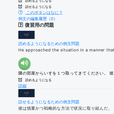
読めるようになる
話せるようになる
このボタンはなに？
例文の編集履歴（0）
復習用の問題
読めるようになるための例文問題
He approached the situation in a manner tha
隣の部屋からいすを１つ取ってきてください。
彼
読めるようになる
詳細
話せるようになるための例文問題
彼は慎重かつ戦略的な方法で状況に取り組んだ。