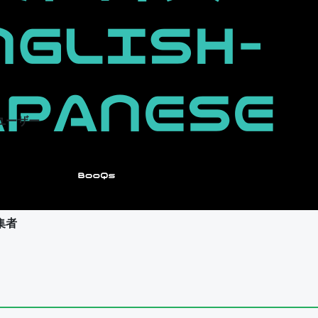
ユーザー
集者
ユーザー