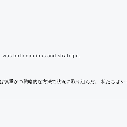
t was both cautious and strategic.
は慎重かつ戦略的な方法で状況に取り組んだ。
私たちはシ