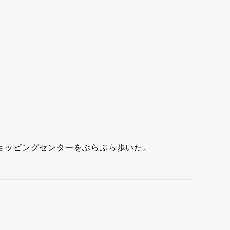
ョッピングセンターをぶらぶら歩いた。