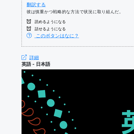
翻訳する
彼は慎重かつ戦略的な方法で状況に取り組んだ。
読めるようになる
話せるようになる
このボタンはなに？
詳細
英語 - 日本語