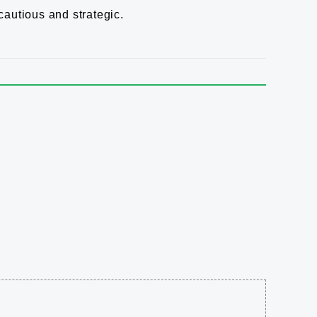
cautious and strategic.