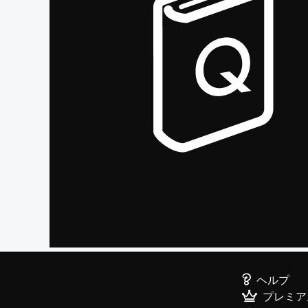
ヘルプ
プレミア