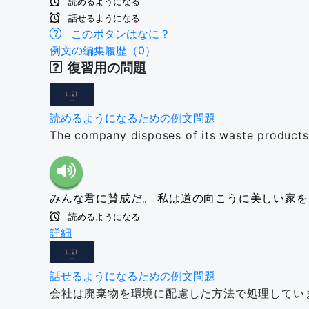
読めるようになる
話せるようになる
このボタンはなに？
例文の編集履歴（0）
復習用の問題
読めるようになるための例文問題
The company disposes of its waste products 
みんな君に賛成だ。
私は道の向こうに美しい家を
読めるようになる
詳細
話せるようになるための例文問題
会社は廃棄物を環境に配慮した方法で処理してい