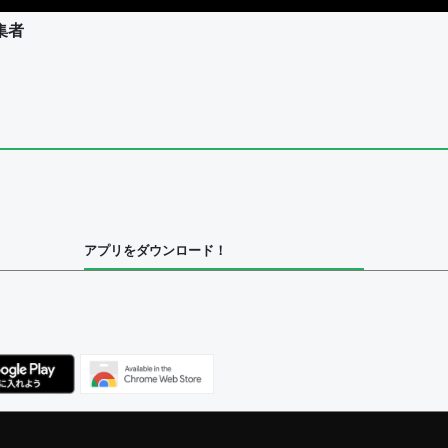
集者
ユーザー
集者
アプリをダウンロード！
ユーザー
べてのユーザー