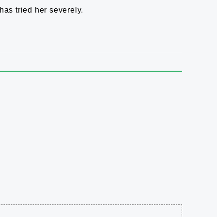
as tried her severely.