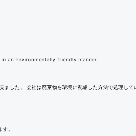
in an environmentally friendly manner.
見ました。
会社は廃棄物を環境に配慮した方法で処理して
ます。