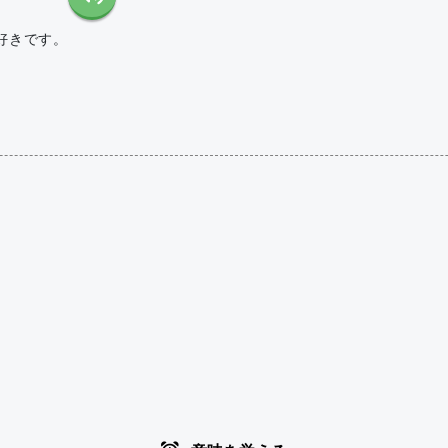
好きです。