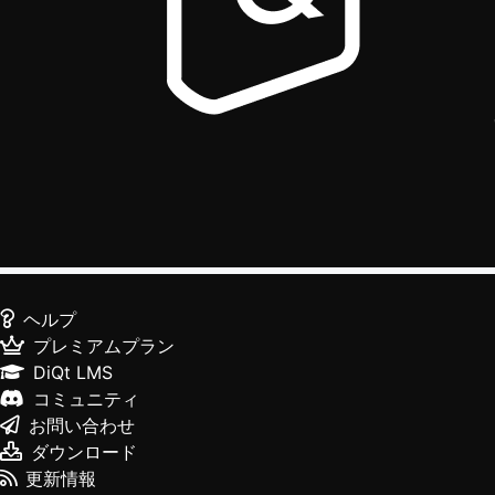
ヘルプ
プレミアムプラン
DiQt LMS
コミュニティ
お問い合わせ
ダウンロード
更新情報