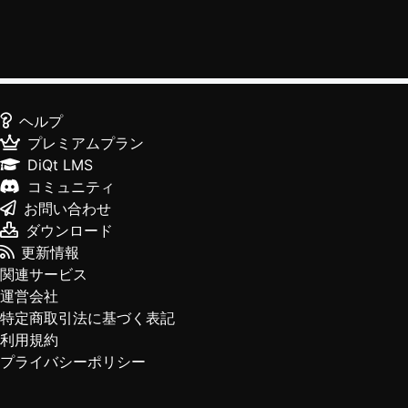
ヘルプ
プレミアムプラン
DiQt LMS
コミュニティ
お問い合わせ
ダウンロード
更新情報
関連サービス
運営会社
特定商取引法に基づく表記
利用規約
プライバシーポリシー