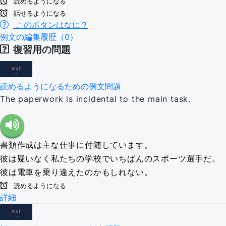
読めるようになる
話せるようになる
このボタンはなに？
例文の編集履歴（0）
復習用の問題
読めるようになるための例文問題
The paperwork is incidental to the main task.
書類作成は主な仕事に付随しています。
彼は疑いなく私たちの学校でいちばんのスポーツ選手だ。
彼は電車を乗り違えたのかもしれない。
読めるようになる
詳細