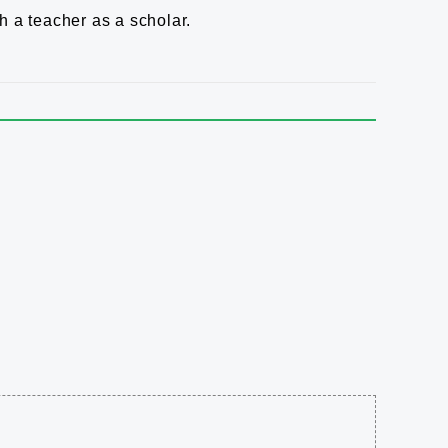
h a teacher as a scholar.