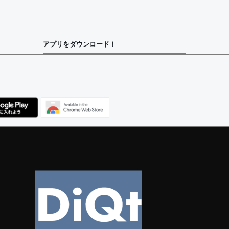
集者
アプリをダウンロード！
ユーザー
べてのユーザー