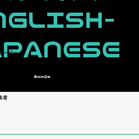
ユーザー
集者
ユーザー