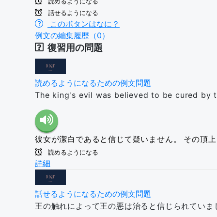
読めるようになる
話せるようになる
このボタンはなに？
例文の編集履歴（0）
復習用の問題
読めるようになるための例文問題
The king's evil was believed to be cured by t
彼女が潔白であると信じて疑いません。
その頂上
読めるようになる
詳細
話せるようになるための例文問題
王の触れによって王の悪は治ると信じられていま