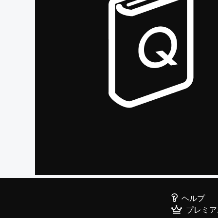
ヘルプ
プレミア