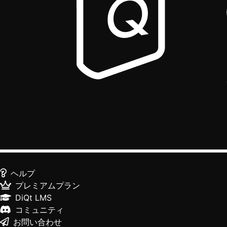
ヘルプ
プレミアムプラン
DiQt LMS
コミュニティ
お問い合わせ