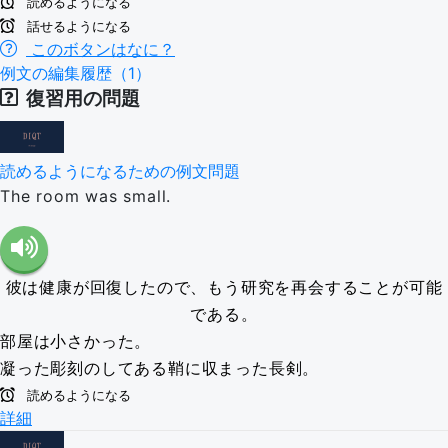
読めるようになる
話せるようになる
このボタンはなに？
例文の編集履歴（1）
復習用の問題
読めるようになるための例文問題
The room was small.
彼は健康が回復したので、もう研究を再会することが可能
である。
部屋は小さかった。
凝った彫刻のしてある鞘に収まった長剣。
読めるようになる
詳細