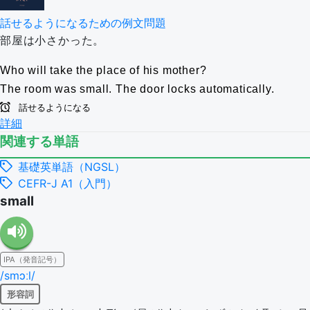
話せるようになるための例文問題
部屋は小さかった。
Who will take the place of his mother?
The room was small.
The door locks automatically.
話せるようになる
詳細
関連する単語
基礎英単語（NGSL）
CEFR-J A1（入門）
small
IPA（発音記号）
/smɔːl/
形容詞