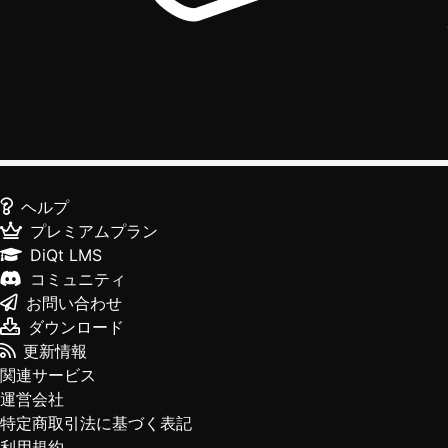
ヘルプ
プレミアムプラン
DiQt LMS
コミュニティ
お問い合わせ
ダウンロード
更新情報
関連サービス
運営会社
特定商取引法に基づく表記
利用規約