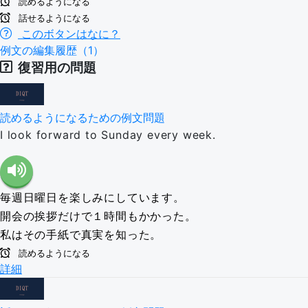
読めるようになる
話せるようになる
このボタンはなに？
例文の編集履歴（1）
復習用の問題
読めるようになるための例文問題
I look forward to Sunday every week.
毎週日曜日を楽しみにしています。
開会の挨拶だけで１時間もかかった。
私はその手紙で真実を知った。
読めるようになる
詳細