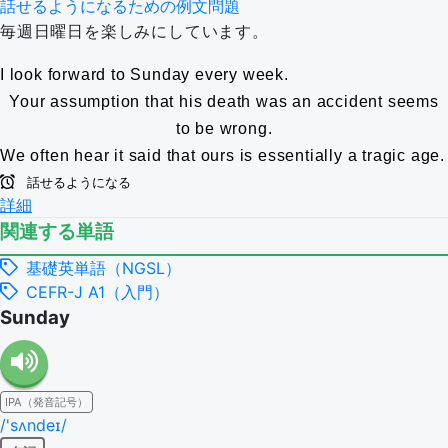
話せるようになるための例文問題
毎週日曜日を楽しみにしています。
I look forward to Sunday every week.
Your assumption that his death was an accident seems
to be wrong.
We often hear it said that ours is essentially a tragic age.
話せるようになる
詳細
関連する単語
基礎英単語（NGSL）
CEFR-J A1（入門）
Sunday
IPA（発音記号）
/'sʌndeɪ/