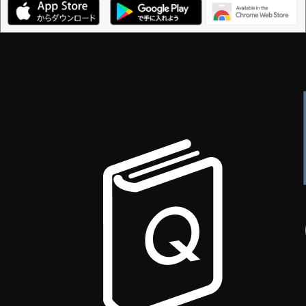
編集ガイドライン