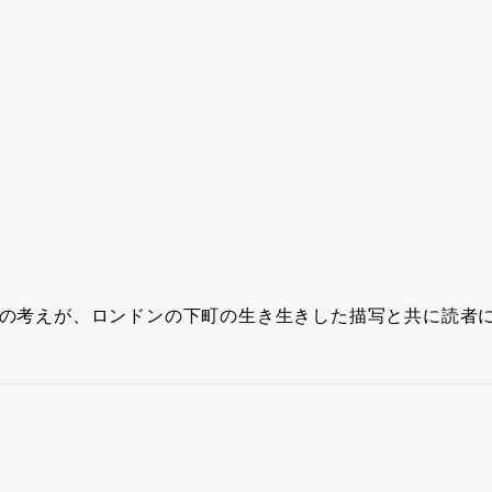
の考えが、ロンドンの下町の生き生きした描写と共に読者