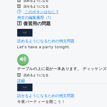
読めるようになる
話せるようになる
このボタンはなに？
例文の編集履歴（1）
復習用の問題
読めるようになるための例文問題
Let's have a party tonight.
テーブルの上に花が一本あります。
ディッケンズ
読めるようになる
詳細
話せるようになるための例文問題
今夜パーティーを開こう！