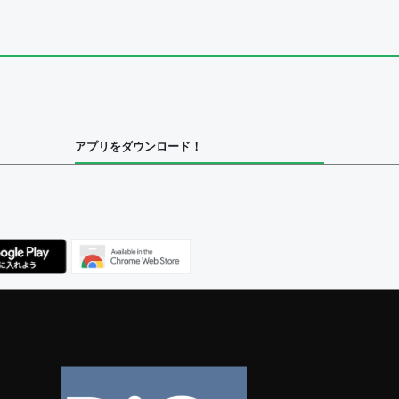
ユーザー
集者
アプリをダウンロード！
ユーザー
べてのユーザー