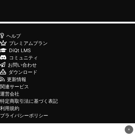
ヘルプ
プレミアムプラン
DiQt LMS
コミュニティ
お問い合わせ
ダウンロード
更新情報
関連サービス
運営会社
特定商取引法に基づく表記
利用規約
プライバシーポリシー
×