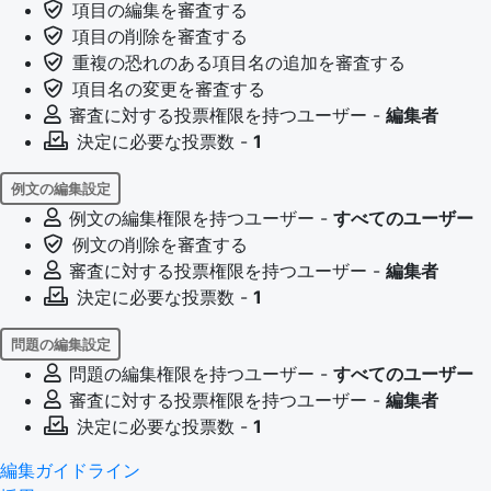
項目の編集を審査する
項目の削除を審査する
重複の恐れのある項目名の追加を審査する
項目名の変更を審査する
審査に対する投票権限を持つユーザー -
編集者
決定に必要な投票数 -
1
例文の編集設定
例文の編集権限を持つユーザー -
すべてのユーザー
例文の削除を審査する
審査に対する投票権限を持つユーザー -
編集者
決定に必要な投票数 -
1
問題の編集設定
問題の編集権限を持つユーザー -
すべてのユーザー
審査に対する投票権限を持つユーザー -
編集者
決定に必要な投票数 -
1
編集ガイドライン