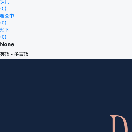
採用
(
0
)
審査中
(
0
)
却下
(
0
)
None
英語 - 多言語