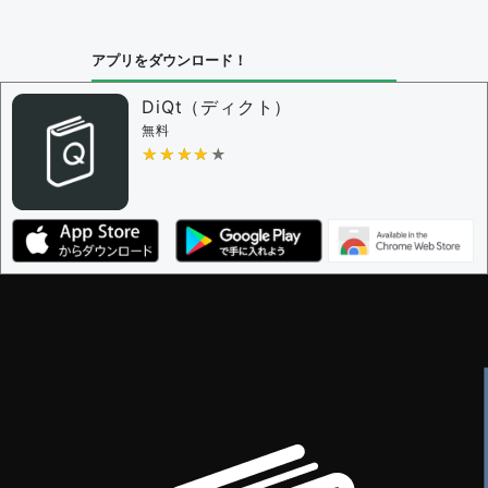
決定に必要な投票数 -
1
問題の編集設定
アプリをダウンロード！
問題の編集権限を持つユーザー -
すべてのユーザー
審査に対する投票権限を持つユーザー -
編集者
DiQt（ディクト）
決定に必要な投票数 -
1
無料
★★★★★
★★★★★
編集ガイドライン