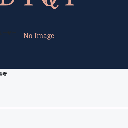
ユーザー
集者
ユーザー
集者