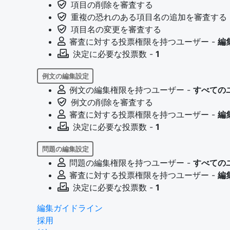
項目の削除を審査する
重複の恐れのある項目名の追加を審査する
項目名の変更を審査する
審査に対する投票権限を持つユーザー -
編
決定に必要な投票数 -
1
例文の編集設定
例文の編集権限を持つユーザー -
すべての
例文の削除を審査する
審査に対する投票権限を持つユーザー -
編
決定に必要な投票数 -
1
問題の編集設定
問題の編集権限を持つユーザー -
すべての
審査に対する投票権限を持つユーザー -
編
決定に必要な投票数 -
1
編集ガイドライン
採用