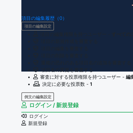
項目の編集履歴（0）
項目の編集設定
項目の編集権限を持つユーザー -
すべての
項目の新規作成を審査する
項目の編集を審査する
項目の削除を審査する
重複の恐れのある項目名の追加を審査する
項目名の変更を審査する
審査に対する投票権限を持つユーザー -
編
決定に必要な投票数 -
1
例文の編集設定
ログイン / 新規登録
例文の編集権限を持つユーザー -
すべての
例文の削除を審査する
ログイン
審査に対する投票権限を持つユーザー -
編
新規登録
決定に必要な投票数 -
1