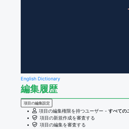
English Dictionary
編集履歴
項目の編集設定
項目の編集権限を持つユーザー -
すべての
項目の新規作成を審査する
項目の編集を審査する