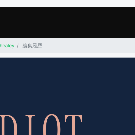
healey
編集履歴