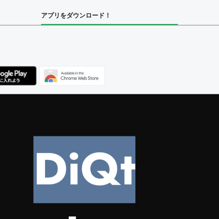
アプリをダウンロード！
ユーザー
集者