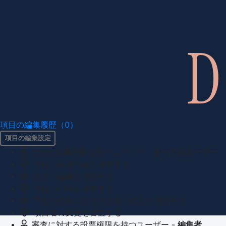
項目の編集履歴（0）
項目の編集設定
項目の編集権限を持つユーザー -
すべてのユーザー
項目の新規作成を審査する
項目の編集を審査する
項目の削除を審査する
重複の恐れのある項目名の追加を審査する
項目名の変更を審査する
審査に対する投票権限を持つユーザー -
編集者