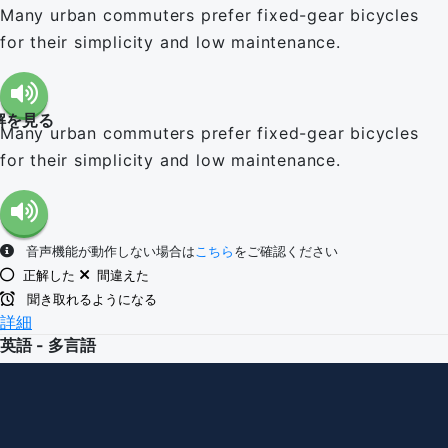
Many urban commuters prefer fixed-gear bicycles
for their simplicity and low maintenance.
解を見る
Many urban commuters prefer fixed-gear bicycles
for their simplicity and low maintenance.
音声機能が動作しない場合は
こちら
をご確認ください
正解した
間違えた
聞き取れるようになる
詳細
英語 - 多言語