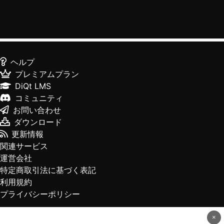
ヘルプ
プレミアムプラン
DiQt LMS
コミュニティ
お問い合わせ
ダウンロード
更新情報
関連サービス
運営会社
特定商取引法に基づく表記
利用規約
プライバシーポリシー
×