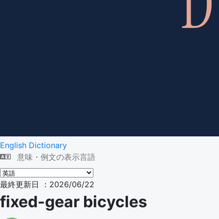
English Dictionary
意味・例文の表示言語
最終更新日 ：2026/06/22
fixed-gear bicycles