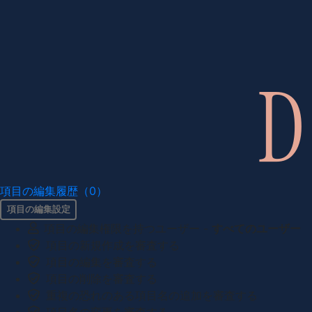
項目の編集履歴（0）
項目の編集設定
項目の編集権限を持つユーザー -
すべてのユーザー
項目の新規作成を審査する
項目の編集を審査する
項目の削除を審査する
重複の恐れのある項目名の追加を審査する
項目名の変更を審査する