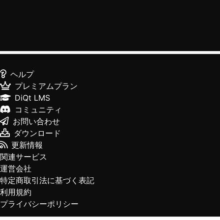
ヘルプ
プレミアムプラン
DiQt LMS
コミュニティ
お問い合わせ
ダウンロード
更新情報
関連サービス
運営会社
特定商取引法に基づく表記
利用規約
プライバシーポリシー