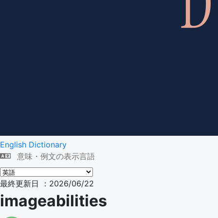
English Dictionary
意味・例文の表示言語
最終更新日 ：2026/06/22
imageabilities