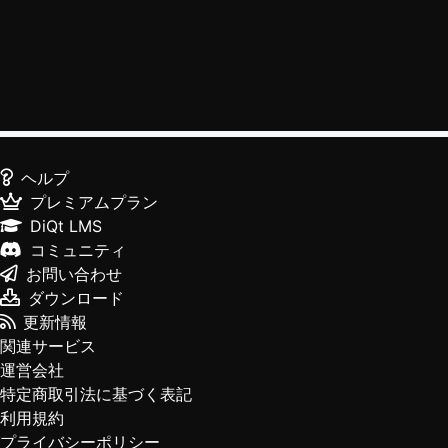
ヘルプ
プレミアムプラン
DiQt LMS
コミュニティ
お問い合わせ
ダウンロード
更新情報
関連サービス
運営会社
特定商取引法に基づく表記
利用規約
プライバシーポリシー