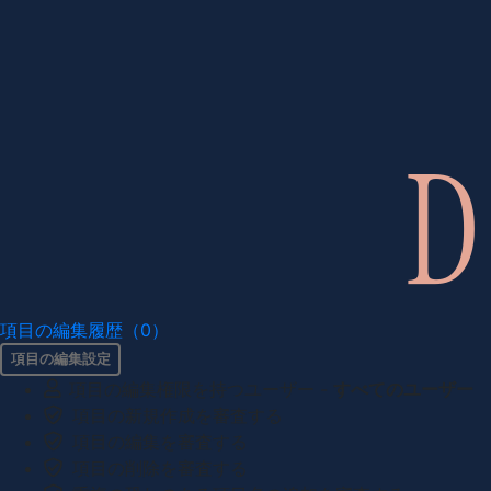
項目の編集履歴（0）
項目の編集設定
項目の編集権限を持つユーザー -
すべてのユーザー
項目の新規作成を審査する
項目の編集を審査する
項目の削除を審査する