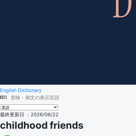
English Dictionary
意味・例文の表示言語
最終更新日 ：2026/06/22
childhood friends