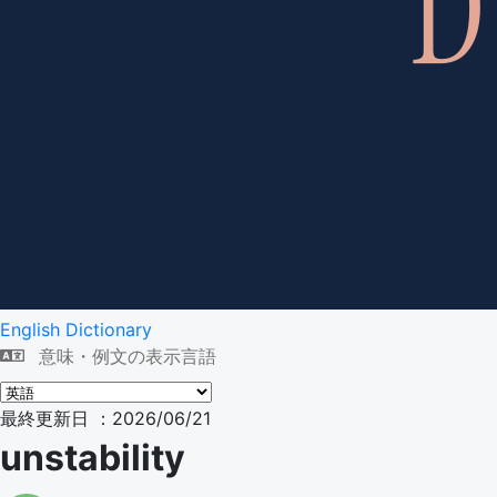
English Dictionary
意味・例文の表示言語
最終更新日 ：2026/06/21
unstability