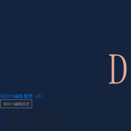
項目の編集履歴（0）
項目の編集設定
項目の編集権限を持つユーザー -
すべてのユーザー
項目の新規作成を審査する
項目の編集を審査する