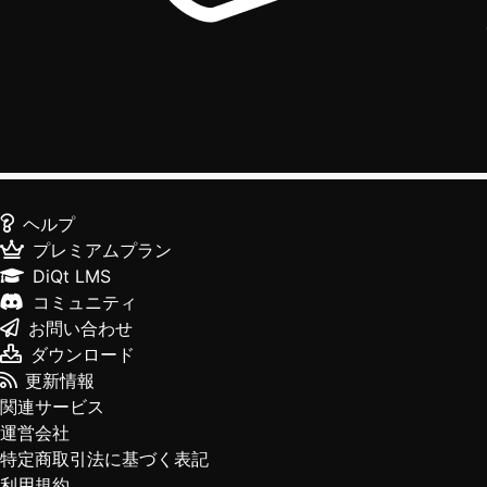
ヘルプ
プレミアムプラン
DiQt LMS
コミュニティ
お問い合わせ
ダウンロード
更新情報
関連サービス
運営会社
特定商取引法に基づく表記
利用規約