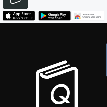
編集ガイドライン