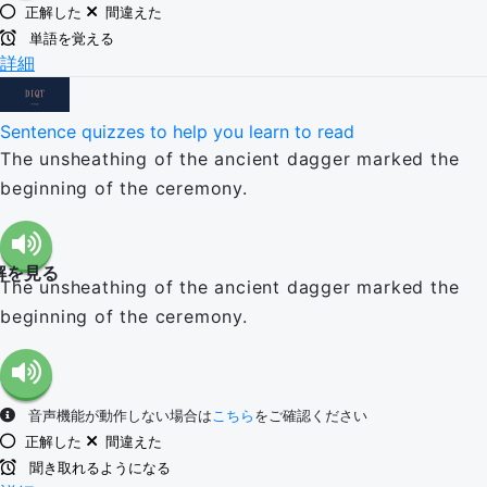
正解した
間違えた
単語を覚える
詳細
Sentence quizzes to help you learn to read
The unsheathing of the ancient dagger marked the
beginning of the ceremony.
解を見る
The unsheathing of the ancient dagger marked the
beginning of the ceremony.
音声機能が動作しない場合は
こちら
をご確認ください
正解した
間違えた
聞き取れるようになる