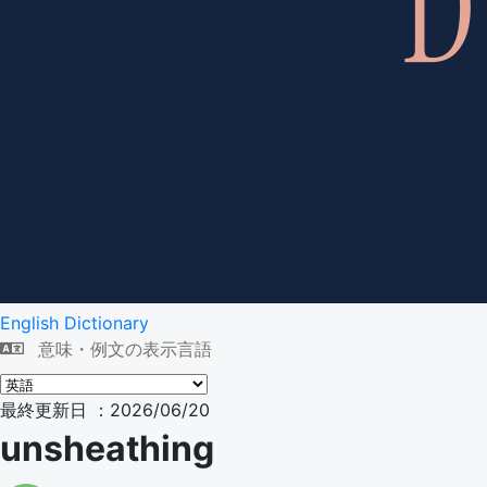
English Dictionary
意味・例文の表示言語
最終更新日 ：2026/06/20
unsheathing