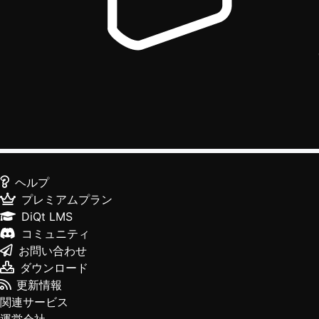
ヘルプ
プレミアムプラン
DiQt LMS
コミュニティ
お問い合わせ
ダウンロード
更新情報
関連サービス
運営会社