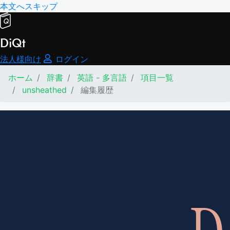
本文へスキップ
DiQt
法人様向け
ログイン
ホーム
辞書
英語 - 多言語
項目一覧
unsheathed
編集履歴