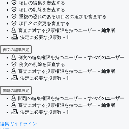
項目の編集を審査する
項目の削除を審査する
重複の恐れのある項目名の追加を審査する
項目名の変更を審査する
審査に対する投票権限を持つユーザー -
編集者
決定に必要な投票数 -
1
例文の編集設定
例文の編集権限を持つユーザー -
すべてのユーザー
例文の削除を審査する
審査に対する投票権限を持つユーザー -
編集者
決定に必要な投票数 -
1
問題の編集設定
問題の編集権限を持つユーザー -
すべてのユーザー
審査に対する投票権限を持つユーザー -
編集者
決定に必要な投票数 -
1
編集ガイドライン