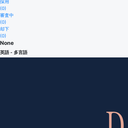
採用
(
0
)
審査中
(
0
)
却下
(
0
)
None
英語 - 多言語