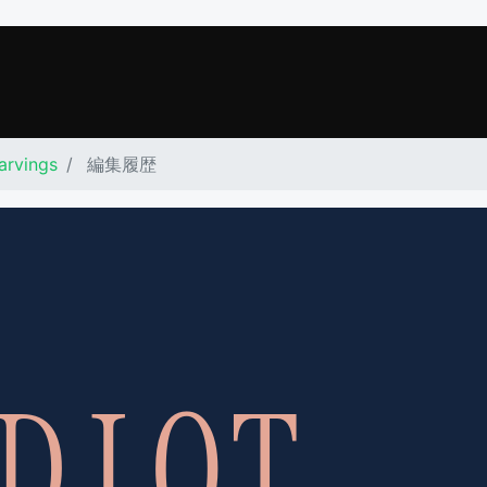
arvings
編集履歴