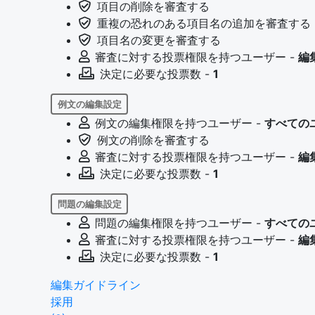
項目の削除を審査する
重複の恐れのある項目名の追加を審査する
項目名の変更を審査する
審査に対する投票権限を持つユーザー -
編
決定に必要な投票数 -
1
例文の編集設定
例文の編集権限を持つユーザー -
すべての
例文の削除を審査する
審査に対する投票権限を持つユーザー -
編
決定に必要な投票数 -
1
問題の編集設定
問題の編集権限を持つユーザー -
すべての
審査に対する投票権限を持つユーザー -
編
決定に必要な投票数 -
1
編集ガイドライン
採用