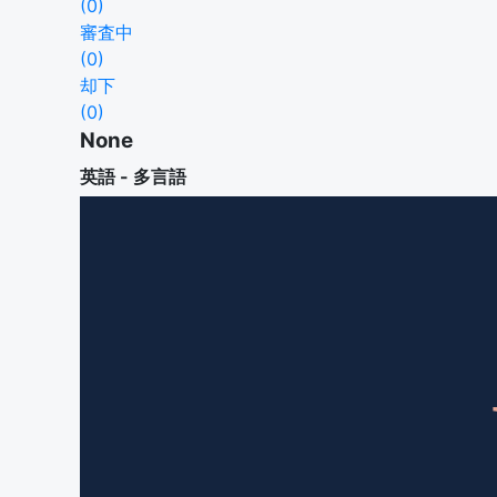
(
0
)
審査中
(
0
)
却下
(
0
)
None
英語 - 多言語