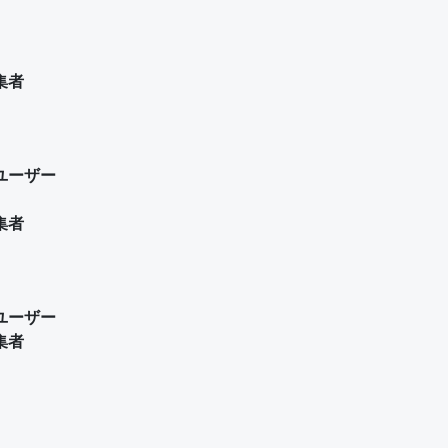
集者
ユーザー
集者
ユーザー
集者