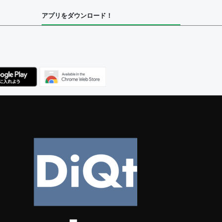
アプリをダウンロード！
ユーザー
集者