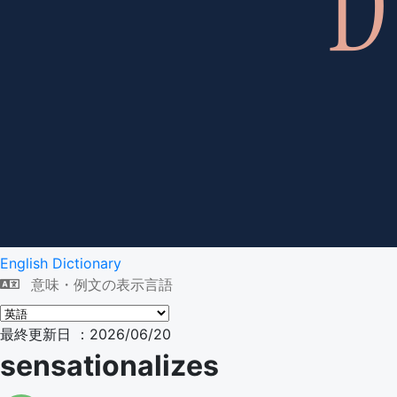
English Dictionary
意味・例文の表示言語
最終更新日 ：2026/06/20
sensationalizes