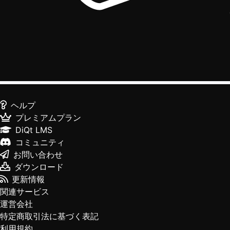
ヘルプ
プレミアムプラン
DiQt LMS
コミュニティ
お問い合わせ
ダウンロード
更新情報
関連サービス
運営会社
特定商取引法に基づく表記
利用規約