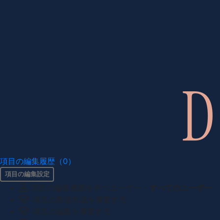
項目の編集履歴（0）
項目の編集設定
項目の編集権限を持つユーザー -
すべてのユーザー
項目の新規作成を審査する
項目の編集を審査する