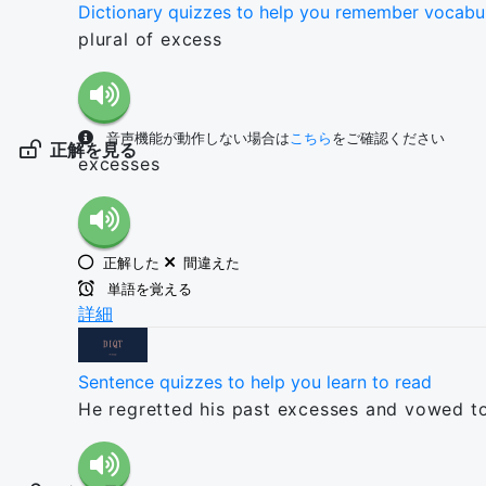
Dictionary quizzes to help you remember vocabu
plural of excess
音声機能が動作しない場合は
こちら
をご確認ください
正解を見る
excesses
正解した
間違えた
単語を覚える
詳細
Sentence quizzes to help you learn to read
He regretted his past excesses and vowed to