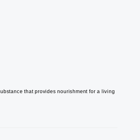
bstance that provides nourishment for a living