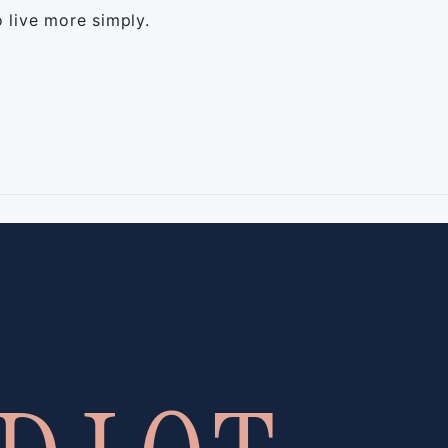
 live more simply.