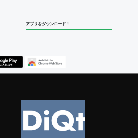
アプリをダウンロード！
ユーザー
集者