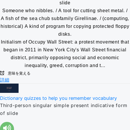
slide
Someone who nibbles. / A tool for cutting sheet metal. /
A fish of the sea chub subfamily Girellinae. / (computing,
historical) A kind of program for copying protected floppy
disks.
Initialism of Occupy Wall Street: a protest movement that
began in 2011 in New York City's Wall Street financial
district, primarily opposing social and economic
inequality, greed, corruption and t...
意味を覚える
詳細
Dictionary quizzes to help you remember vocabulary
Third-person singular simple present indicative form
of slide