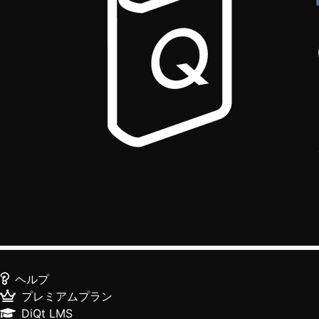
ヘルプ
プレミアムプラン
DiQt LMS