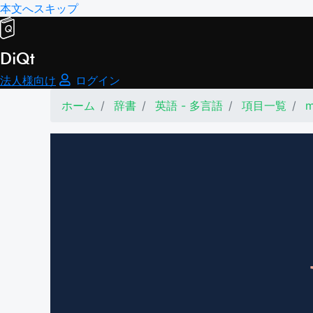
本文へスキップ
DiQt
法人様向け
ログイン
ホーム
辞書
英語 - 多言語
項目一覧
m