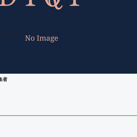
ユーザー
集者
ユーザー
集者