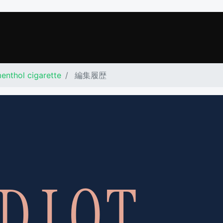
enthol cigarette
編集履歴