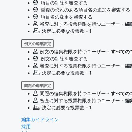
項目の削除を審査する
重複の恐れのある項目名の追加を審査する
項目名の変更を審査する
審査に対する投票権限を持つユーザー -
編
決定に必要な投票数 -
1
例文の編集設定
例文の編集権限を持つユーザー -
すべての
例文の削除を審査する
審査に対する投票権限を持つユーザー -
編
決定に必要な投票数 -
1
問題の編集設定
問題の編集権限を持つユーザー -
すべての
審査に対する投票権限を持つユーザー -
編
決定に必要な投票数 -
1
編集ガイドライン
採用