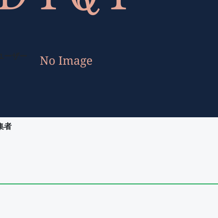
ユーザー
集者
ユーザー
集者