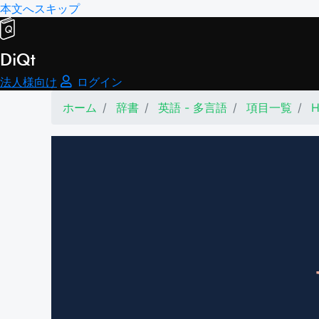
本文へスキップ
DiQt
法人様向け
ログイン
ホーム
辞書
英語 - 多言語
項目一覧