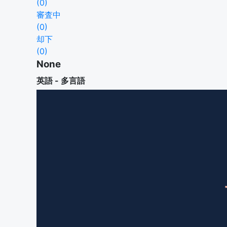
(
0
)
審査中
(
0
)
却下
(
0
)
None
英語 - 多言語