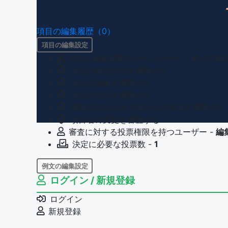
項目の編集履歴（0）
項目の編集設定
項目の編集権限を持つユーザー -
すべての
項目の新規作成を審査する
項目の編集を審査する
項目の削除を審査する
重複の恐れのある項目名の追加を審査する
項目名の変更を審査する
審査に対する投票権限を持つユーザー -
編
決定に必要な投票数 -
1
例文の編集設定
ログイン / 新規登録
例文の編集権限を持つユーザー -
すべての
例文の削除を審査する
ログイン
審査に対する投票権限を持つユーザー -
編
新規登録
決定に必要な投票数 -
1