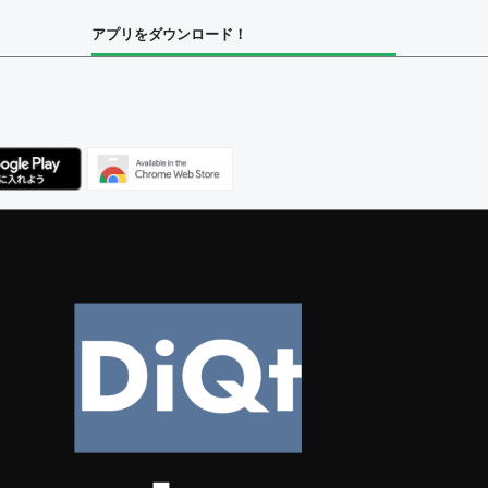
アプリをダウンロード！
ユーザー
集者