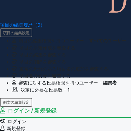
項目の編集履歴（0）
項目の編集設定
項目の編集権限を持つユーザー -
すべてのユーザー
項目の新規作成を審査する
項目の編集を審査する
項目の削除を審査する
重複の恐れのある項目名の追加を審査する
項目名の変更を審査する
審査に対する投票権限を持つユーザー -
編集者
決定に必要な投票数 -
1
例文の編集設定
ログイン / 新規登録
例文の編集権限を持つユーザー -
すべてのユーザー
例文の削除を審査する
ログイン
審査に対する投票権限を持つユーザー -
編集者
新規登録