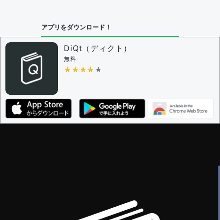
決定に必要な投票数 -
1
問題の編集設定
アプリをダウンロード！
問題の編集権限を持つユーザー -
すべてのユーザー
審査に対する投票権限を持つユーザー -
編集者
DiQt（ディクト）
決定に必要な投票数 -
1
無料
★★★★★
★★★★★
編集ガイドライン