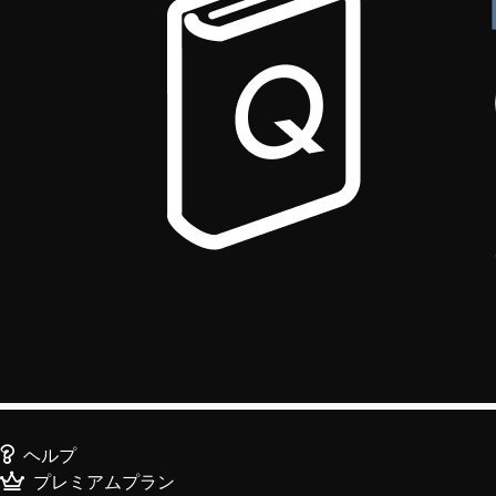
ヘルプ
プレミアムプラン