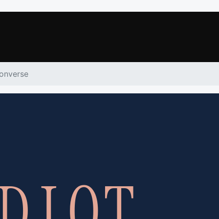
onverse