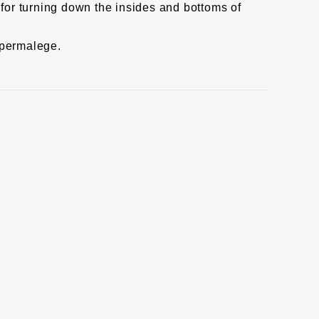
 for turning down the insides and bottoms of
permalege.