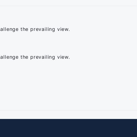
llenge the prevailing view.
llenge the prevailing view.