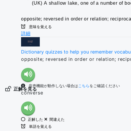
(UK) A shallow lake, one of a number of bod
opposite; reversed in order or relation; reciproca
意味を覚える
詳細
Dictionary quizzes to help you remember vocabu
opposite; reversed in order or relation; recip
音声機能が動作しない場合は
こちら
をご確認ください
正解を見る
converse
正解した
間違えた
単語を覚える